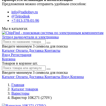
Предложения можно отправить удобным способом:
info@radiobuy.ru
@Tetrodnsk
+7-913-378-01-96
Мы в каталогах
Тетрод
радиодетали и электроника
Введите минимум 3 символа для поиска
Каталог
Оплата
Доставка
Контакты
Вход
Регистрация
Корзина
Товаров в корзине
шт.
Введите минимум 3 символа для поиска
Каталог
Оплата
Доставка
Контакты
Вход
Корзина
Главная
Каталог товаров
Варисторы
Варистор 10К271 (270V)