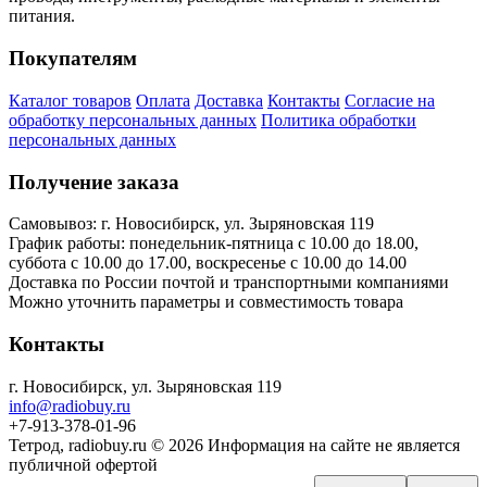
питания.
Покупателям
Каталог товаров
Оплата
Доставка
Контакты
Согласие на
обработку персональных данных
Политика обработки
персональных данных
Получение заказа
Самовывоз: г. Новосибирск, ул. Зыряновская 119
График работы: понедельник-пятница с 10.00 до 18.00,
суббота с 10.00 до 17.00, воскресенье с 10.00 до 14.00
Доставка по России почтой и транспортными компаниями
Можно уточнить параметры и совместимость товара
Контакты
г. Новосибирск, ул. Зыряновская 119
info@radiobuy.ru
+7-913-378-01-96
Тетрод, radiobuy.ru © 2026
Информация на сайте не является
публичной офертой