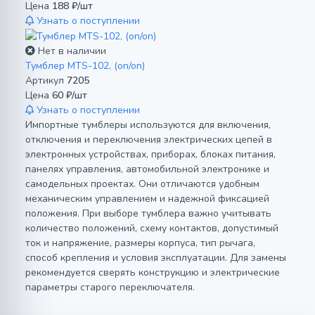
Цена
188 ₽/шт
Узнать о поступлении
Нет в наличии
Тумблер MTS-102, (on/on)
Артикул
7205
Цена
60 ₽/шт
Узнать о поступлении
Импортные тумблеры используются для включения,
отключения и переключения электрических цепей в
электронных устройствах, приборах, блоках питания,
панелях управления, автомобильной электронике и
самодельных проектах. Они отличаются удобным
механическим управлением и надежной фиксацией
положения. При выборе тумблера важно учитывать
количество положений, схему контактов, допустимый
ток и напряжение, размеры корпуса, тип рычага,
способ крепления и условия эксплуатации. Для замены
рекомендуется сверять конструкцию и электрические
параметры старого переключателя.