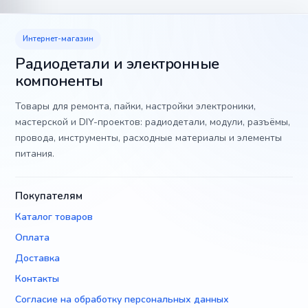
Интернет-магазин
Радиодетали и электронные
компоненты
Товары для ремонта, пайки, настройки электроники,
мастерской и DIY-проектов: радиодетали, модули, разъёмы,
провода, инструменты, расходные материалы и элементы
питания.
Покупателям
Каталог товаров
Оплата
Доставка
Контакты
Согласие на обработку персональных данных