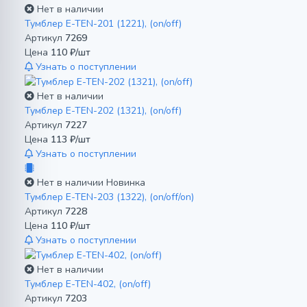
Нет в наличии
Тумблер E-TEN-201 (1221), (on/off)
Артикул
7269
Цена
110 ₽/шт
Узнать о поступлении
Нет в наличии
Тумблер E-TEN-202 (1321), (on/off)
Артикул
7227
Цена
113 ₽/шт
Узнать о поступлении
Нет в наличии
Новинка
Тумблер E-TEN-203 (1322), (on/off/on)
Артикул
7228
Цена
110 ₽/шт
Узнать о поступлении
Нет в наличии
Тумблер E-TEN-402, (on/off)
Артикул
7203