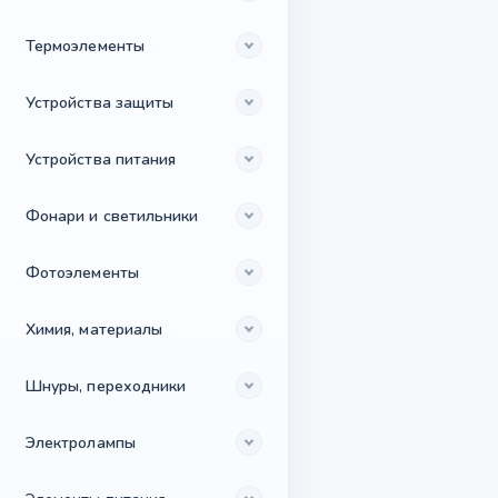
Термоэлементы
Устройства защиты
Устройства питания
Фонари и светильники
Фотоэлементы
Химия, материалы
Шнуры, переходники
Электролампы