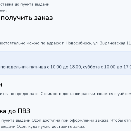
ставка до пункта выдачи
ения
получить заказ
остоятельно можно по адресу: г. Новосибирск, ул. Зыряновская 11
понедельник-пятница с 10.00 до 18.00, суббота с 10.00 до 17.
и
тся по предоплате. Стоимость доставки рассчитывается с учётом 
ка до ПВЗ
о пункта выдачи Ozon доступна при оформлении заказа. Чтобы отп
 выдачи Ozon, куда нужно доставить заказ.