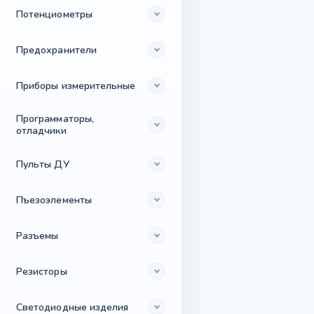
Потенциометры
Предохранители
Приборы измерительные
Программаторы,
отладчики
Пульты ДУ
Пъезоэлементы
Разъемы
Резисторы
Светодиодные изделия