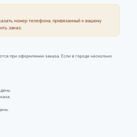
казать номер телефона, привязанный к вашему
ить заказ.
тся при оформлении заказа. Если в городе несколько
день.
каза.
ень.