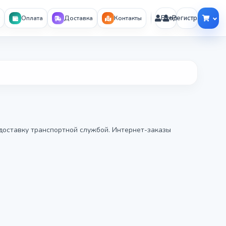
Вход
Регистрация
Оплата
Доставка
Контакты
доставку транспортной службой. Интернет-заказы