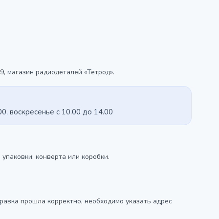
9, магазин радиодеталей «Тетрод».
00, воскресенье с 10.00 до 14.00
упаковки: конверта или коробки.
равка прошла корректно, необходимо указать адрес