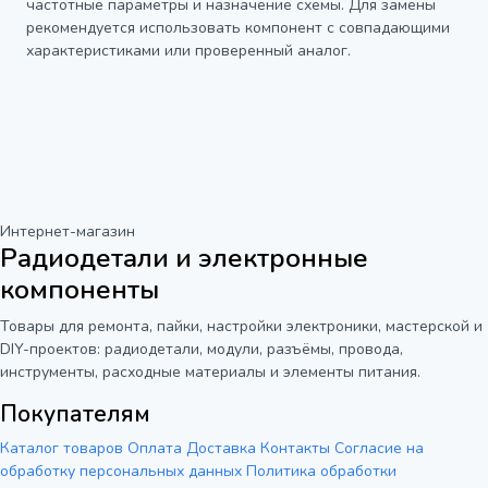
частотные параметры и назначение схемы. Для замены
рекомендуется использовать компонент с совпадающими
характеристиками или проверенный аналог.
Интернет-магазин
Радиодетали и электронные
компоненты
Товары для ремонта, пайки, настройки электроники, мастерской и
DIY-проектов: радиодетали, модули, разъёмы, провода,
инструменты, расходные материалы и элементы питания.
Покупателям
Каталог товаров
Оплата
Доставка
Контакты
Согласие на
обработку персональных данных
Политика обработки