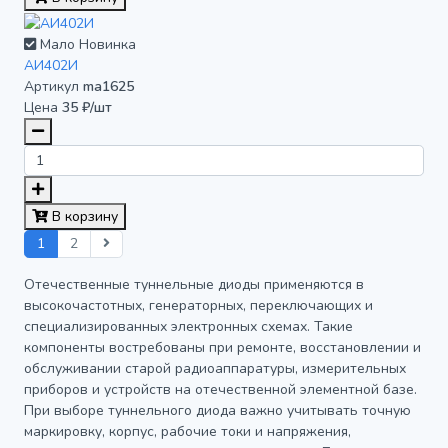
Мало
Новинка
АИ402И
Артикул
ma1625
Цена
35 ₽/шт
В корзину
1
2
Отечественные туннельные диоды применяются в
высокочастотных, генераторных, переключающих и
специализированных электронных схемах. Такие
компоненты востребованы при ремонте, восстановлении и
обслуживании старой радиоаппаратуры, измерительных
приборов и устройств на отечественной элементной базе.
При выборе туннельного диода важно учитывать точную
маркировку, корпус, рабочие токи и напряжения,