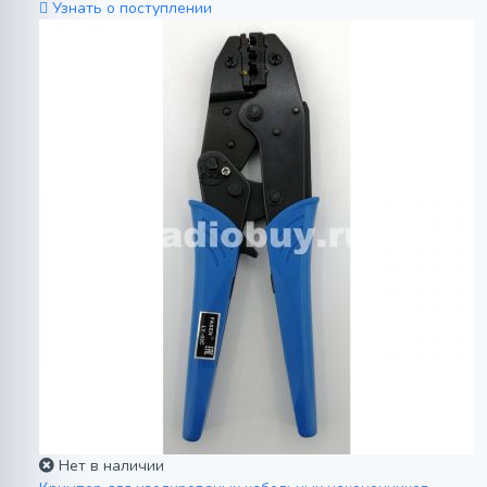
Узнать о поступлении
Нет в наличии