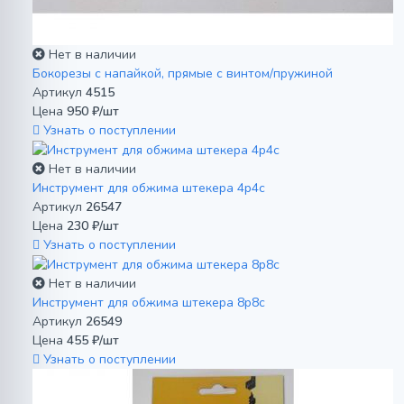
Нет в наличии
Бокорезы с напайкой, прямые с винтом/пружиной
Артикул
4515
Цена
950 ₽/шт
Узнать о поступлении
Нет в наличии
Инструмент для обжима штекера 4р4с
Артикул
26547
Цена
230 ₽/шт
Узнать о поступлении
Нет в наличии
Инструмент для обжима штекера 8р8с
Артикул
26549
Цена
455 ₽/шт
Узнать о поступлении