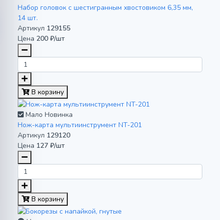
Набор головок с шестигранным хвостовиком 6,35 мм,
14 шт.
Артикул
129155
Цена
200 ₽/шт
В корзину
Мало
Новинка
Нож-карта мультиинструмент NT-201
Артикул
129120
Цена
127 ₽/шт
В корзину