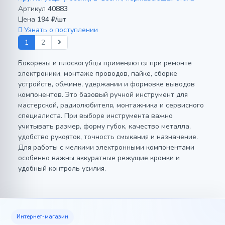
Артикул
40883
Цена
194 ₽/шт
Узнать о поступлении
1
2
Бокорезы и плоскогубцы применяются при ремонте
электроники, монтаже проводов, пайке, сборке
устройств, обжиме, удержании и формовке выводов
компонентов. Это базовый ручной инструмент для
мастерской, радиолюбителя, монтажника и сервисного
специалиста. При выборе инструмента важно
учитывать размер, форму губок, качество металла,
удобство рукояток, точность смыкания и назначение.
Для работы с мелкими электронными компонентами
особенно важны аккуратные режущие кромки и
удобный контроль усилия.
Интернет-магазин