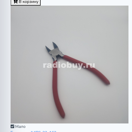
В корзину
Мало