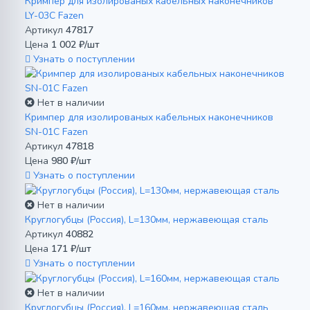
Кримпер для изолированых кабельных наконечников
LY-03C Fazen
Артикул
47817
Цена
1 002 ₽/шт
Узнать о поступлении
Нет в наличии
Кримпер для изолированых кабельных наконечников
SN-01C Fazen
Артикул
47818
Цена
980 ₽/шт
Узнать о поступлении
Нет в наличии
Круглогубцы (Россия), L=130мм, нержавеющая сталь
Артикул
40882
Цена
171 ₽/шт
Узнать о поступлении
Нет в наличии
Круглогубцы (Россия), L=160мм, нержавеющая сталь