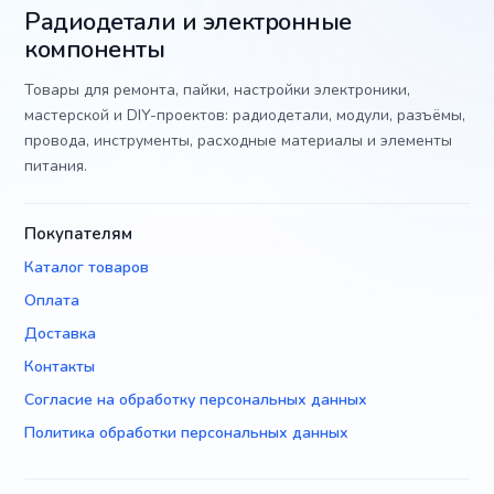
Радиодетали и электронные
компоненты
Товары для ремонта, пайки, настройки электроники,
мастерской и DIY-проектов: радиодетали, модули, разъёмы,
провода, инструменты, расходные материалы и элементы
питания.
Покупателям
Каталог товаров
Оплата
Доставка
Контакты
Согласие на обработку персональных данных
Политика обработки персональных данных