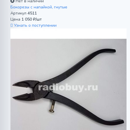
Нет в наличии
Бокорезы с напайкой, гнутые
Артикул
4511
Цена
1 050 ₽/шт
Узнать о поступлении