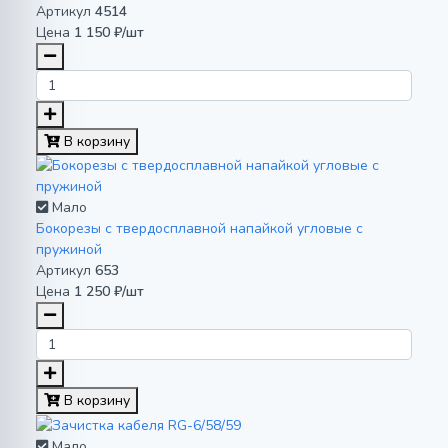
Артикул
4514
Цена
1 150 ₽/шт
В корзину
Мало
Бокорезы с твердосплавной напайкой угловые с
пружиной
Артикул
653
Цена
1 250 ₽/шт
В корзину
Мало