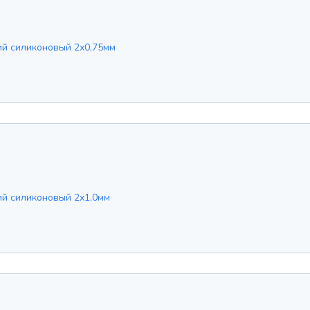
ий силиконовый 2х0,75мм
ий силиконовый 2х1,0мм