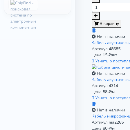
В корзину
Нет в наличии
Кабель акустическ
Артикул
48685
Цена
15 ₽/шт
Узнать о поступл
Нет в наличии
Кабель акустическ
Артикул
4314
Цена
58 ₽/м
Узнать о поступл
Нет в наличии
Кабель микрофонн
Артикул
ma2265
Цена
80 ₽/м