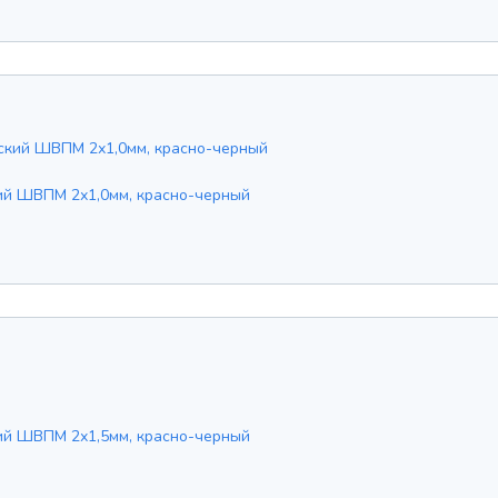
ий ШВПМ 2х1,0мм, красно-черный
ий ШВПМ 2х1,5мм, красно-черный