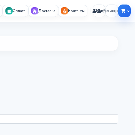
Вход
Регистрация
Оплата
Доставка
Контакты