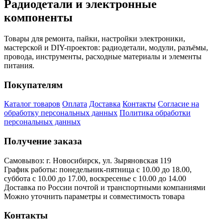
Радиодетали и электронные
компоненты
Товары для ремонта, пайки, настройки электроники,
мастерской и DIY-проектов: радиодетали, модули, разъёмы,
провода, инструменты, расходные материалы и элементы
питания.
Покупателям
Каталог товаров
Оплата
Доставка
Контакты
Согласие на
обработку персональных данных
Политика обработки
персональных данных
Получение заказа
Самовывоз: г. Новосибирск, ул. Зыряновская 119
График работы: понедельник-пятница с 10.00 до 18.00,
суббота с 10.00 до 17.00, воскресенье с 10.00 до 14.00
Доставка по России почтой и транспортными компаниями
Можно уточнить параметры и совместимость товара
Контакты