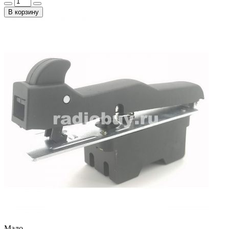
В корзину
Мало