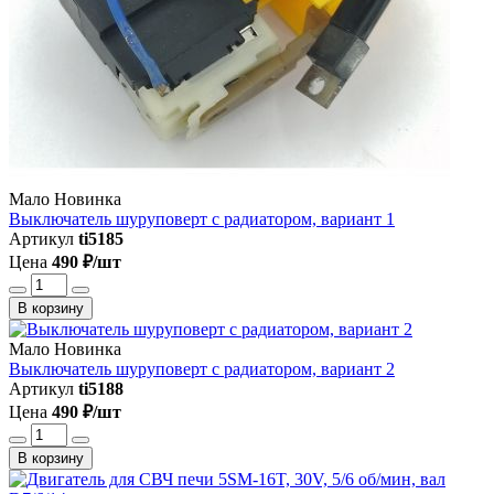
Мало
Новинка
Выключатель шуруповерт с радиатором, вариант 1
Артикул
ti5185
Цена
490 ₽/шт
В корзину
Мало
Новинка
Выключатель шуруповерт с радиатором, вариант 2
Артикул
ti5188
Цена
490 ₽/шт
В корзину