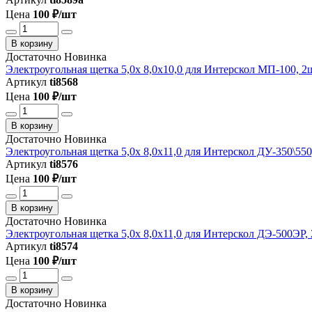
Цена
100 ₽/шт
В корзину
Достаточно
Новинка
Электроугольная щетка 5,0х 8,0х10,0 для Интерскол МП-100, 2
Артикул
ti8568
Цена
100 ₽/шт
В корзину
Достаточно
Новинка
Электроугольная щетка 5,0х 8,0х11,0 для Интерскол ДУ-350\550
Артикул
ti8576
Цена
100 ₽/шт
В корзину
Достаточно
Новинка
Электроугольная щетка 5,0х 8,0х11,0 для Интерскол ДЭ-500ЭР,
Артикул
ti8574
Цена
100 ₽/шт
В корзину
Достаточно
Новинка