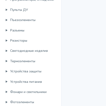
Пульты ДУ
Пъезоэлементы
Разъемы
Резисторы
Светодиодные изделия
Термоэлементы
Устройства защиты
Устройства питания
Фонари и светильники
Фотоэлементы