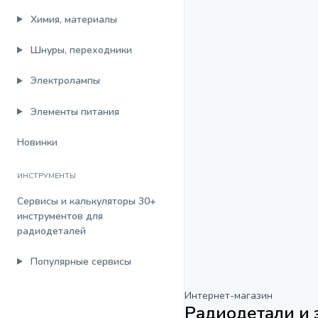
Химия, материалы
Шнуры, переходники
Электролампы
Элементы питания
Новинки
ИНСТРУМЕНТЫ
Сервисы и калькуляторы
30+
инструментов для
радиодеталей
Популярные сервисы
Интернет-магазин
Радиодетали и