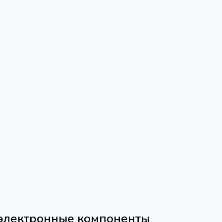
 электронные компоненты