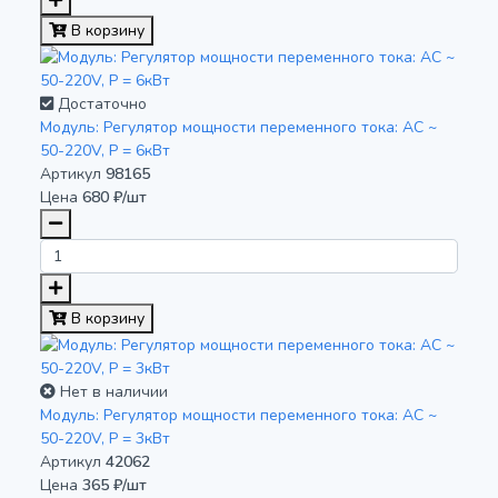
В корзину
Достаточно
Модуль: Регулятор мощности переменного тока: AC ~
50-220V, P = 6кВт
Артикул
98165
Цена
680 ₽/шт
В корзину
Нет в наличии
Модуль: Регулятор мощности переменного тока: AC ~
50-220V, P = 3кВт
Артикул
42062
Цена
365 ₽/шт