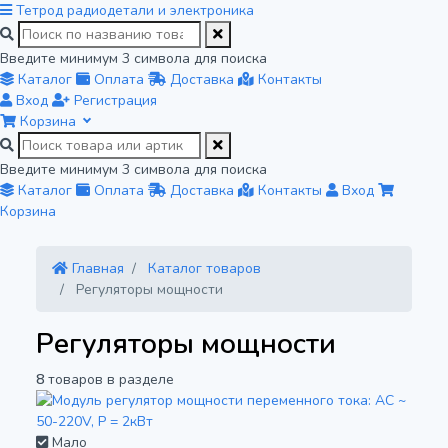
Тетрод
радиодетали и электроника
Введите минимум 3 символа для поиска
Каталог
Оплата
Доставка
Контакты
Вход
Регистрация
Корзина
Введите минимум 3 символа для поиска
Каталог
Оплата
Доставка
Контакты
Вход
Корзина
Главная
Каталог товаров
Регуляторы мощности
Регуляторы мощности
8
товаров в разделе
Мало