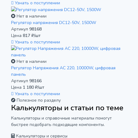
Узнать о поступлении
Нет в наличии
Регулятор напряжения DC12-50V, 1500W
Артикул
98168
Цена
817 ₽/шт
Узнать о поступлении
Нет в наличии
Регулятор Напряжения АС 220, 10000W, цифровая
панель
Артикул
98166
Цена
1 180 ₽/шт
Узнать о поступлении
Полезное по разделу
Калькуляторы и статьи по теме
Калькуляторы и справочные материалы помогут
быстрее подобрать подходящие компоненты.
Калькуляторы и сервисы