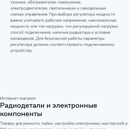
технике, обогревателях, паяльниках,
электродвигателях, светильниках и самодельных
схемах управления. При выборе регулятора мощности
важно учитывать рабочее напряжение, максимальную
мощность или ток нагрузки, тип регулируемой нагрузки,
способ подключения, наличие радиатора и условия
охлаждения. Для безопасной работы параметры
регулятора должны соответствовать подключаемому
устройству.
Интернет-магазин
Радиодетали и электронные
компоненты
Товары для ремонта, пайки, настройки электроники, мастерской и