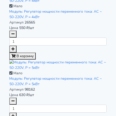
Мало
Модуль: Регулятор мощности переменного тока: AC ~
50-220V, P = 4кВт
Артикул
26565
Цена
550 ₽/шт
В корзину
Мало
Модуль: Регулятор мощности переменного тока: AC ~
50-220V, P = 5кВт
Артикул
98162
Цена
630 ₽/шт