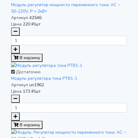
Модуль регулятор мощности переменного тока: AC ~
50-220V, P = 2кВт
Артикул
42546
Цена
220 ₽/шт
В корзину
Достаточно
Модуль регулятора тока РТВ1-1
Артикул
un1962
Цена
173 ₽/шт
В корзину