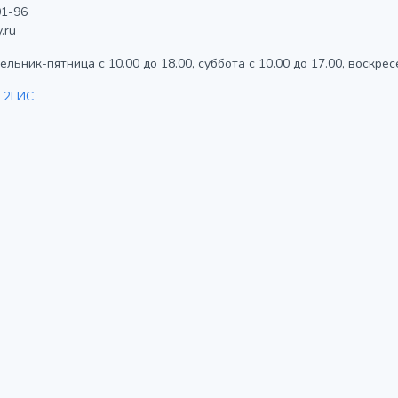
1-96
.ru
льник-пятница с 10.00 до 18.00, суббота с 10.00 до 17.00, воскрес
 2ГИС