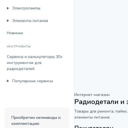
Электролампы
Элементы питания
Новинки
ИНСТРУМЕНТЫ
Сервисы и калькуляторы
30+
инструментов для
радиодеталей
Популярные сервисы
Интернет-магазин
Радиодетали и
Товары для ремонта, пайки,
элементы питания.
Приобретем неликвиды и
комплектацию