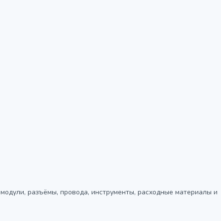
, модули, разъёмы, провода, инструменты, расходные материалы и