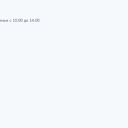
енье с 10.00 до 14.00