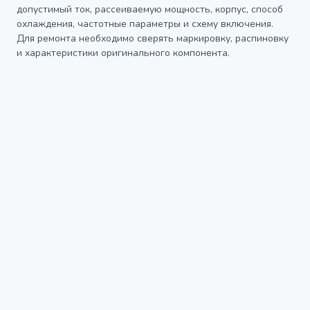
допустимый ток, рассеиваемую мощность, корпус, способ
охлаждения, частотные параметры и схему включения.
Для ремонта необходимо сверять маркировку, распиновку
и характеристики оригинального компонента.