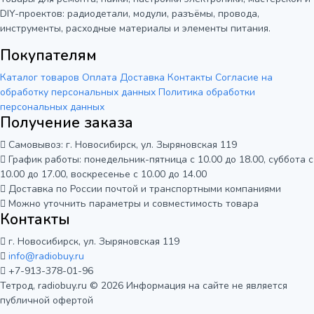
DIY-проектов: радиодетали, модули, разъёмы, провода,
инструменты, расходные материалы и элементы питания.
Покупателям
Каталог товаров
Оплата
Доставка
Контакты
Согласие на
обработку персональных данных
Политика обработки
персональных данных
Получение заказа
Самовывоз: г. Новосибирск, ул. Зыряновская 119
График работы: понедельник-пятница с 10.00 до 18.00, суббота с
10.00 до 17.00, воскресенье с 10.00 до 14.00
Доставка по России почтой и транспортными компаниями
Можно уточнить параметры и совместимость товара
Контакты
г. Новосибирск, ул. Зыряновская 119
info@radiobuy.ru
+7-913-378-01-96
Тетрод, radiobuy.ru © 2026
Информация на сайте не является
публичной офертой