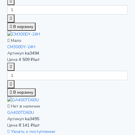
В корзину
Мало
CM300DY-24H
Артикул
ka3494
Цена
4 509 ₽/шт
В корзину
Нет в наличии
GA400TD60U
Артикул
ka3495
Цена
8 141 ₽/шт
Узнать о поступлении