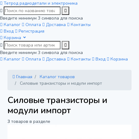
Тетрод
радиодетали и электроника
Введите минимум 3 символа для поиска
Каталог
Оплата
Доставка
Контакты
Вход
Регистрация
Корзина
Введите минимум 3 символа для поиска
Каталог
Оплата
Доставка
Контакты
Вход
Корзина
Главная
Каталог товаров
Силовые транзисторы и модули импорт
Силовые транзисторы и
модули импорт
3
товаров в разделе