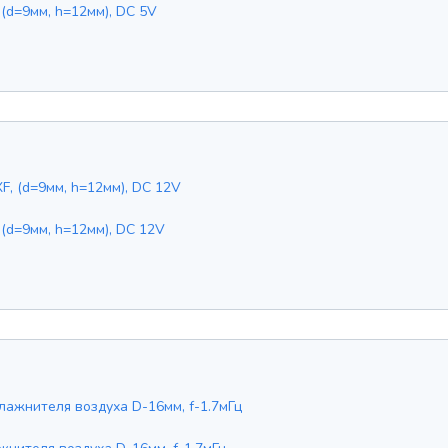
(d=9мм, h=12мм), DC 5V
(d=9мм, h=12мм), DC 12V