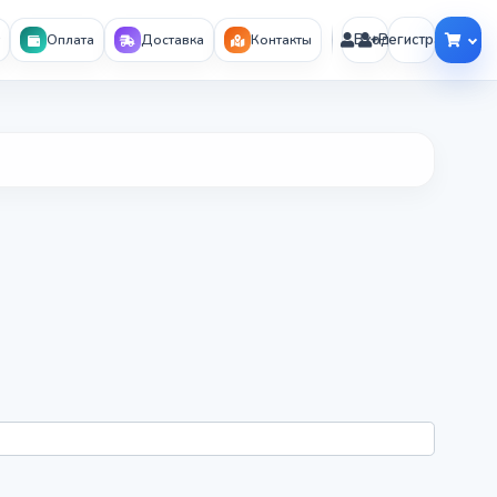
Вход
Регистрация
Оплата
Доставка
Контакты