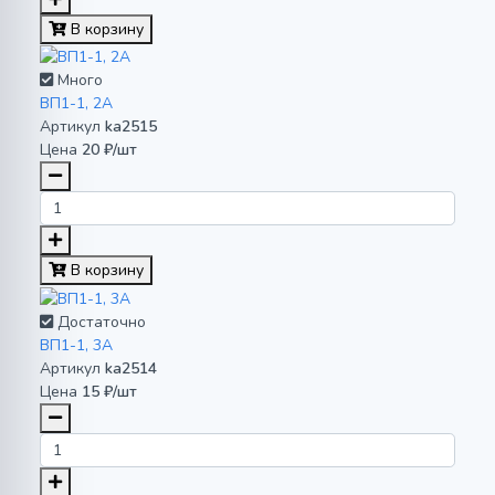
В корзину
Много
ВП1-1, 2А
Артикул
ka2515
Цена
20 ₽/шт
В корзину
Достаточно
ВП1-1, 3А
Артикул
ka2514
Цена
15 ₽/шт