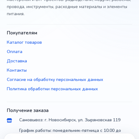
провода, инструменты, расходные материалы и элементы
питания.
Покупателям
Каталог товаров
Оплата
Доставка
Контакты
Согласие на обработку персональных данных
Политика обработки персональных данных
Получение заказа
Самовывоз: г. Новосибирск, ул. Зыряновская 119
График работы: понедельник-пятница с 10.00 до
18.00, суббота с 10.00 до 17.00, воскресенье с 10.00