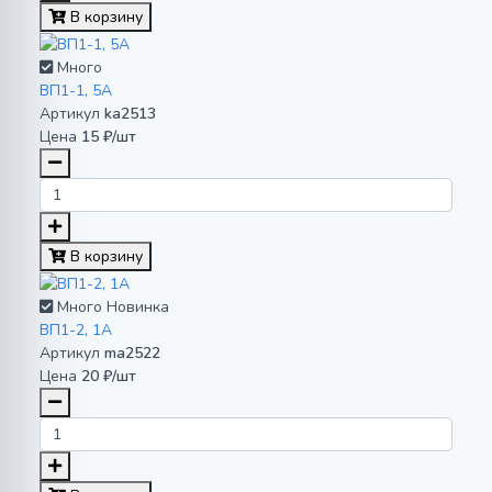
В корзину
Много
ВП1-1, 5А
Артикул
ka2513
Цена
15 ₽/шт
В корзину
Много
Новинка
ВП1-2, 1А
Артикул
ma2522
Цена
20 ₽/шт