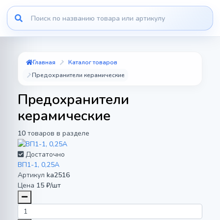
Главная
Каталог товаров
Предохранители керамические
Предохранители
керамические
10
товаров в разделе
Достаточно
ВП1-1, 0,25А
Артикул
ka2516
Цена
15 ₽/шт