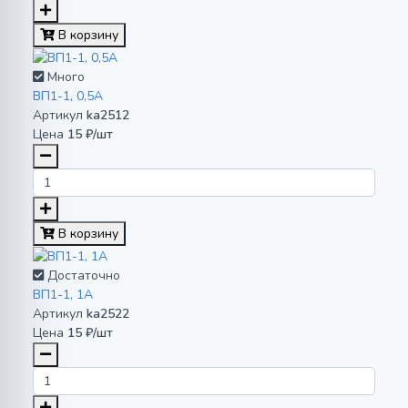
В корзину
Много
ВП1-1, 0,5А
Артикул
ka2512
Цена
15 ₽/шт
В корзину
Достаточно
ВП1-1, 1А
Артикул
ka2522
Цена
15 ₽/шт