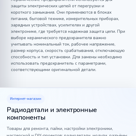
защиты электрических цепей от перегрузки и
короткого замыкания. Они применяются в блоках
питания, бытовой технике, измерительных приборах,
зарядных устройствах, усилителях и другой
электронике, где требуется надежная защита цепи. При
выборе керамического предохранителя важно
учитывать номинальный ток, рабочее напряжение,
размер корпуса, скорость срабатывания, отключающую
способность и тип установки. Для замены необходимо
использовать предохранитель с параметрами,
соответствующими оригинальной детали.
Интернет-магазин
Радиодетали и электронные
компоненты
Товары для ремонта, пайки, настройки электроники,
мастерской и DIY-проектов: радиодетали, модули, разъёмы,