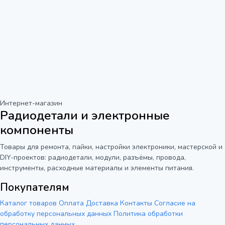
Интернет-магазин
Радиодетали и электронные
компоненты
Товары для ремонта, пайки, настройки электроники, мастерской и
DIY-проектов: радиодетали, модули, разъёмы, провода,
инструменты, расходные материалы и элементы питания.
Покупателям
Каталог товаров
Оплата
Доставка
Контакты
Согласие на
обработку персональных данных
Политика обработки
персональных данных