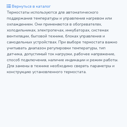
Вернуться в каталог
Термостаты используются для автоматического
поддержания температуры и управления нагревом или
охлаждением. Они применяются в обогревателях,
холодильниках, электропечах, инкубаторах, системах
вентиляции, бытовой технике, блоках управления и
самодельных устройствах. При выборе термостата важно
учитывать диапазон регулировки температуры, тип
датчика, допустимый ток нагрузки, рабочее напряжение,
способ подключения, наличие индикации и режим работы.
Для замены в технике необходимо сверять параметры и
конструкцию установленного термостата.