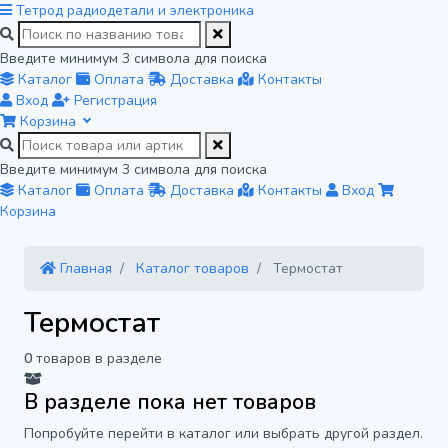
Тетрод
радиодетали и электроника
Введите минимум 3 символа для поиска
Каталог
Оплата
Доставка
Контакты
Вход
Регистрация
Корзина
Введите минимум 3 символа для поиска
Каталог
Оплата
Доставка
Контакты
Вход
Корзина
Главная
Каталог товаров
Термостат
Термостат
0
товаров в разделе
В разделе пока нет товаров
Попробуйте перейти в каталог или выбрать другой раздел.