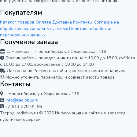
инструменты, расходные материалы и элементы питания.
Покупателям
Каталог товаров
Оплата
Доставка
Контакты
Согласие на
обработку персональных данных
Политика обработки
персональных данных
Получение заказа
Самовывоз: г. Новосибирск, ул. Зыряновская 119
График работы: понедельник-пятница с 10.00 до 18.00, суббота
с 10.00 до 17.00, воскресенье с 10.00 до 14.00
Доставка по России почтой и транспортными компаниями
Можно уточнить параметры и совместимость товара
Контакты
г. Новосибирск, ул. Зыряновская 119
info@radiobuy.ru
+7-913-378-01-96
Тетрод, radiobuy.ru © 2026
Информация на сайте не является
публичной офертой
Мы используем cookie для корректной
работы сайта и анализа его