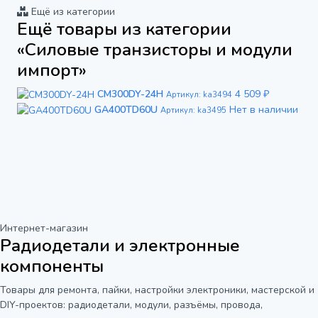
Ещё из категории
Ещё товары из категории
«Силовые транзисторы и модули
импорт»
CM300DY-24H
4 509 ₽
Артикул: ka3494
GA400TD60U
Нет в наличии
Артикул: ka3495
Интернет-магазин
Радиодетали и электронные
компоненты
Товары для ремонта, пайки, настройки электроники, мастерской и
DIY-проектов: радиодетали, модули, разъёмы, провода,