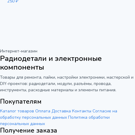
250 ₽
Интернет-магазин
Радиодетали и электронные
компоненты
Товары для ремонта, пайки, настройки электроники, мастерской и
DIY-проектов: радиодетали, модули, разъёмы, провода,
инструменты, расходные материалы и элементы питания.
Покупателям
Каталог товаров
Оплата
Доставка
Контакты
Согласие на
обработку персональных данных
Политика обработки
персональных данных
Получение заказа