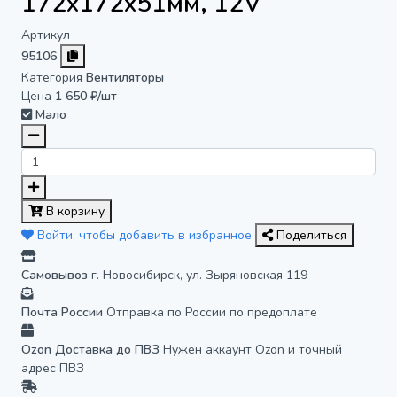
172x172x51мм, 12V
Артикул
95106
Категория
Вентиляторы
Цена
1 650 ₽/шт
Мало
В корзину
Войти, чтобы добавить в избранное
Поделиться
Самовывоз
г. Новосибирск, ул. Зыряновская 119
Почта России
Отправка по России по предоплате
Ozon Доставка до ПВЗ
Нужен аккаунт Ozon и точный
адрес ПВЗ