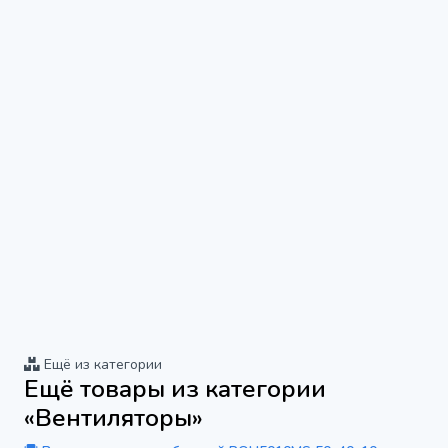
Ещё из категории
Ещё товары из категории
«Вентиляторы»