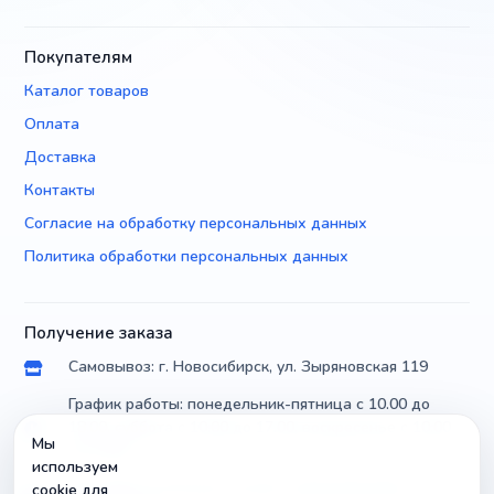
Покупателям
Каталог товаров
Оплата
Доставка
Контакты
Согласие на обработку персональных данных
Политика обработки персональных данных
Получение заказа
Самовывоз: г. Новосибирск, ул. Зыряновская 119
График работы: понедельник-пятница с 10.00 до
18.00, суббота с 10.00 до 17.00, воскресенье с 10.00
Мы
до 14.00
используем
Доставка по России почтой и транспортными
cookie для