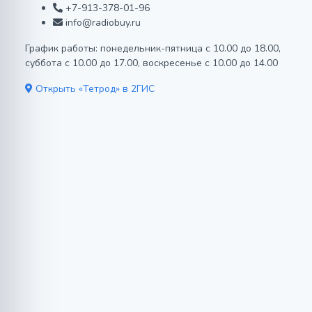
+7-913-378-01-96
info@radiobuy.ru
График работы: понедельник-пятница с 10.00 до 18.00,
суббота с 10.00 до 17.00, воскресенье с 10.00 до 14.00
Открыть «Тетрод» в 2ГИС