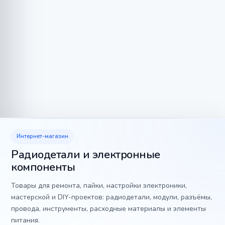
Интернет-магазин
Радиодетали и электронные
компоненты
Товары для ремонта, пайки, настройки электроники,
мастерской и DIY-проектов: радиодетали, модули, разъёмы,
провода, инструменты, расходные материалы и элементы
питания.