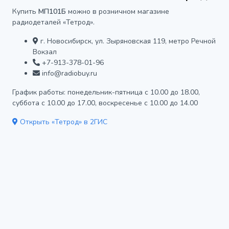
Купить
МП101Б
можно в розничном магазине
радиодеталей «Тетрод».
г. Новосибирск, ул. Зыряновская 119, метро Речной
Вокзал
+7-913-378-01-96
info@radiobuy.ru
График работы: понедельник-пятница с 10.00 до 18.00,
суббота с 10.00 до 17.00, воскресенье с 10.00 до 14.00
Открыть «Тетрод» в 2ГИС