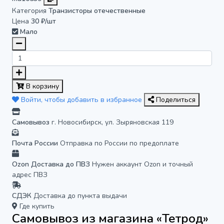
Категория
Транзисторы отечественные
Цена
30 ₽/шт
Мало
В корзину
Войти, чтобы добавить в избранное
Поделиться
Самовывоз
г. Новосибирск, ул. Зыряновская 119
Почта России
Отправка по России по предоплате
Ozon Доставка до ПВЗ
Нужен аккаунт Ozon и точный
адрес ПВЗ
СДЭК
Доставка до пункта выдачи
Где купить
Самовывоз из магазина «Тетрод»