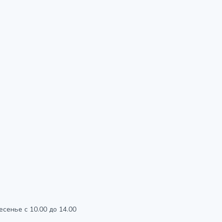
есенье с 10.00 до 14.00