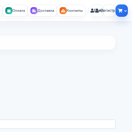
Вход
Регистрация
Оплата
Доставка
Контакты