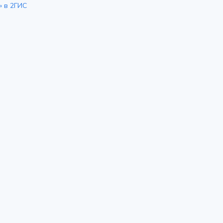
» в 2ГИС