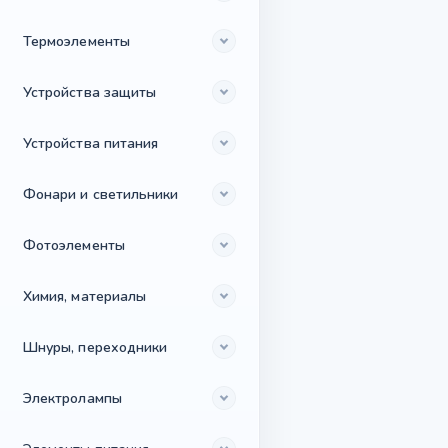
Термоэлементы
Устройства защиты
Устройства питания
Фонари и светильники
Фотоэлементы
Химия, материалы
Шнуры, переходники
Электролампы