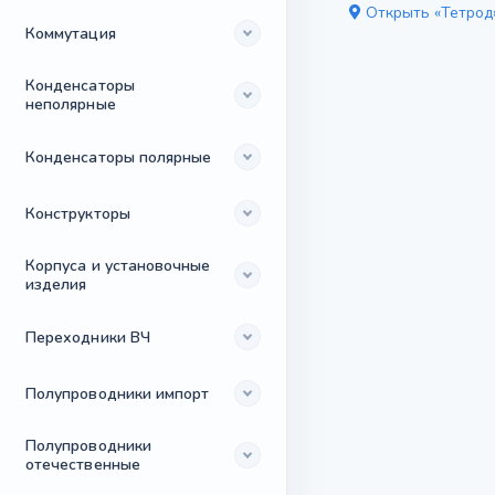
Открыть «Тетрод
Коммутация
Конденсаторы
неполярные
Конденсаторы полярные
Конструкторы
Корпуса и установочные
изделия
Переходники ВЧ
Полупроводники импорт
Полупроводники
отечественные