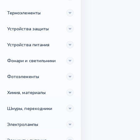
Термоэлементы
Устройства защиты
Устройства питания
Фонари и светильники
Фотоэлементы
Химия, материалы
Шнуры, переходники
Электролампы