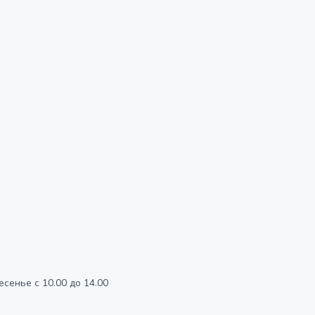
есенье с 10.00 до 14.00