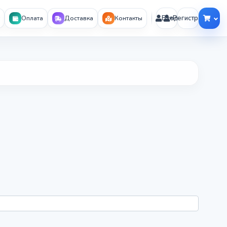
Вход
Регистрация
Оплата
Доставка
Контакты