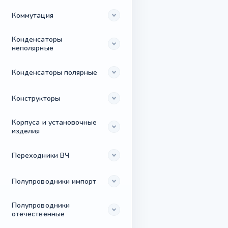
Коммутация
Конденсаторы
неполярные
Конденсаторы полярные
Конструкторы
Корпуса и установочные
изделия
Переходники ВЧ
Полупроводники импорт
Полупроводники
отечественные