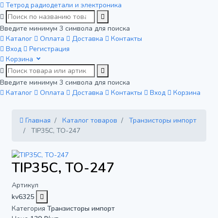
Тетрод
радиодетали и электроника
Введите минимум 3 символа для поиска
Каталог
Оплата
Доставка
Контакты
Вход
Регистрация
Корзина
Введите минимум 3 символа для поиска
Каталог
Оплата
Доставка
Контакты
Вход
Корзина
Главная
Каталог товаров
Транзисторы импорт
TIP35C, TO-247
TIP35C, TO-247
Артикул
kv6325
Категория
Транзисторы импорт