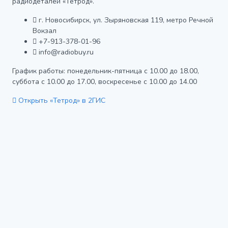
радиодеталей «Тетрод».
г. Новосибирск, ул. Зыряновская 119, метро Речной
Вокзал
+7-913-378-01-96
info@radiobuy.ru
График работы: понедельник-пятница с 10.00 до 18.00,
суббота с 10.00 до 17.00, воскресенье с 10.00 до 14.00
Открыть «Тетрод» в 2ГИС