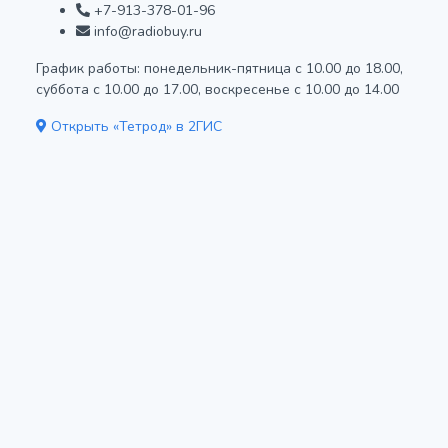
+7-913-378-01-96
info@radiobuy.ru
График работы: понедельник-пятница с 10.00 до 18.00,
суббота с 10.00 до 17.00, воскресенье с 10.00 до 14.00
Открыть «Тетрод» в 2ГИС