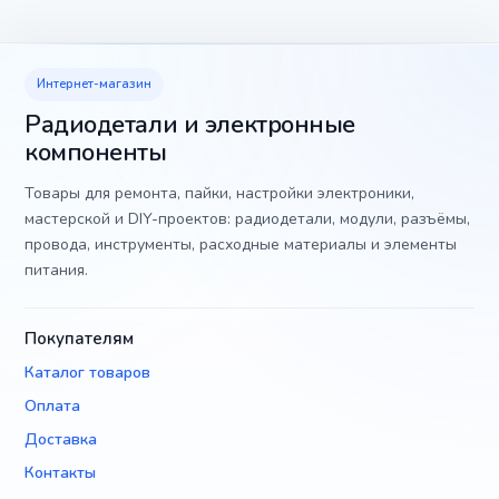
Интернет-магазин
Радиодетали и электронные
компоненты
Товары для ремонта, пайки, настройки электроники,
мастерской и DIY-проектов: радиодетали, модули, разъёмы,
провода, инструменты, расходные материалы и элементы
питания.
Покупателям
Каталог товаров
Оплата
Доставка
Контакты