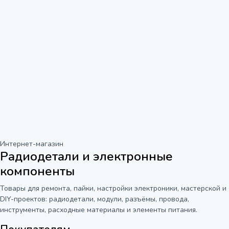
Интернет-магазин
Радиодетали и электронные
компоненты
Товары для ремонта, пайки, настройки электроники, мастерской и
DIY-проектов: радиодетали, модули, разъёмы, провода,
инструменты, расходные материалы и элементы питания.