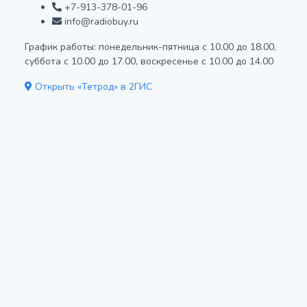
+7-913-378-01-96
info@radiobuy.ru
График работы: понедельник-пятница с 10.00 до 18.00,
суббота с 10.00 до 17.00, воскресенье с 10.00 до 14.00
Открыть «Тетрод» в 2ГИС