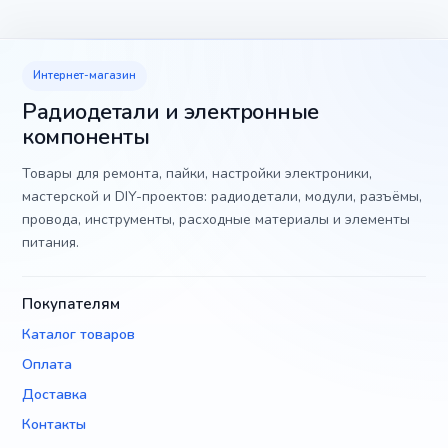
Интернет-магазин
Радиодетали и электронные
компоненты
Товары для ремонта, пайки, настройки электроники,
мастерской и DIY-проектов: радиодетали, модули, разъёмы,
провода, инструменты, расходные материалы и элементы
питания.
Покупателям
Каталог товаров
Оплата
Доставка
Контакты