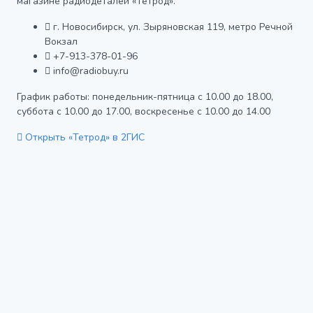
магазине радиодеталей «Тетрод».
г. Новосибирск, ул. Зыряновская 119, метро Речной
Вокзал
+7-913-378-01-96
info@radiobuy.ru
График работы: понедельник-пятница с 10.00 до 18.00,
суббота с 10.00 до 17.00, воскресенье с 10.00 до 14.00
Открыть «Тетрод» в 2ГИС