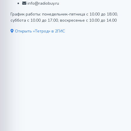
info@radiobuy.ru
График работы: понедельник-пятница с 10.00 до 18.00,
суббота с 10.00 до 17.00, воскресенье с 10.00 до 14.00
Открыть «Тетрод» в 2ГИС