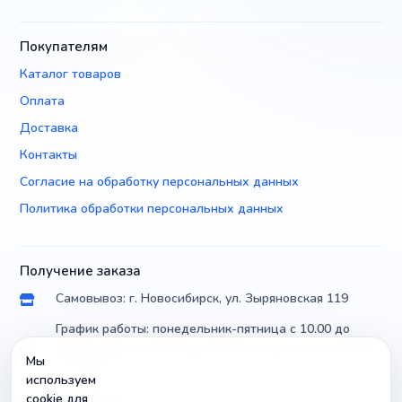
Покупателям
Каталог товаров
Оплата
Доставка
Контакты
Согласие на обработку персональных данных
Политика обработки персональных данных
Получение заказа
Самовывоз: г. Новосибирск, ул. Зыряновская 119
График работы: понедельник-пятница с 10.00 до
18.00, суббота с 10.00 до 17.00, воскресенье с 10.00
Мы
до 14.00
используем
Доставка по России почтой и транспортными
cookie для