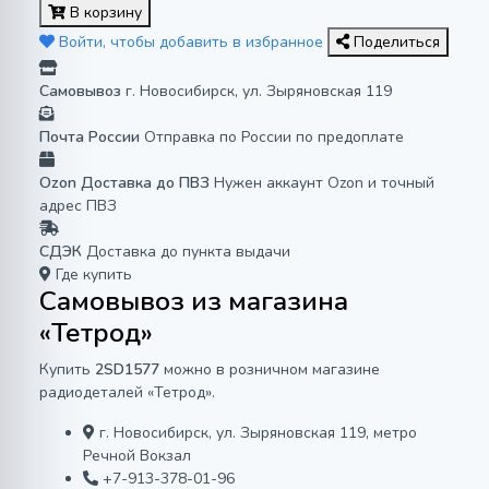
В корзину
Войти, чтобы добавить в избранное
Поделиться
Самовывоз
г. Новосибирск, ул. Зыряновская 119
Почта России
Отправка по России по предоплате
Ozon Доставка до ПВЗ
Нужен аккаунт Ozon и точный
адрес ПВЗ
СДЭК
Доставка до пункта выдачи
Где купить
Самовывоз из магазина
«Тетрод»
Купить
2SD1577
можно в розничном магазине
радиодеталей «Тетрод».
г. Новосибирск, ул. Зыряновская 119, метро
Речной Вокзал
+7-913-378-01-96