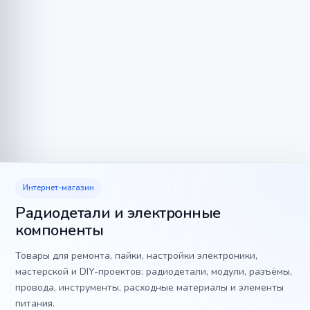
Интернет-магазин
Радиодетали и электронные
компоненты
Товары для ремонта, пайки, настройки электроники,
мастерской и DIY-проектов: радиодетали, модули, разъёмы,
провода, инструменты, расходные материалы и элементы
питания.