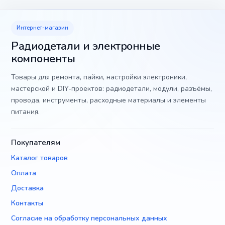
Интернет-магазин
Радиодетали и электронные
компоненты
Товары для ремонта, пайки, настройки электроники,
мастерской и DIY-проектов: радиодетали, модули, разъёмы,
провода, инструменты, расходные материалы и элементы
питания.
Покупателям
Каталог товаров
Оплата
Доставка
Контакты
Согласие на обработку персональных данных