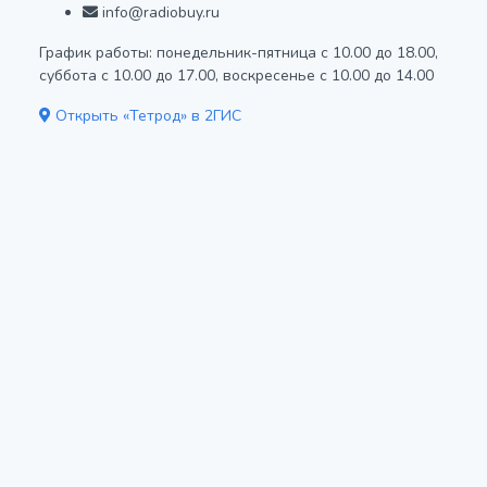
info@radiobuy.ru
График работы: понедельник-пятница с 10.00 до 18.00,
суббота с 10.00 до 17.00, воскресенье с 10.00 до 14.00
Открыть «Тетрод» в 2ГИС