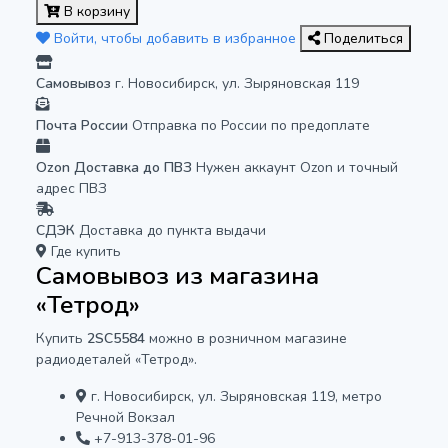
В корзину
Войти, чтобы добавить в избранное
Поделиться
Самовывоз
г. Новосибирск, ул. Зыряновская 119
Почта России
Отправка по России по предоплате
Ozon Доставка до ПВЗ
Нужен аккаунт Ozon и точный
адрес ПВЗ
СДЭК
Доставка до пункта выдачи
Где купить
Самовывоз из магазина
«Тетрод»
Купить
2SC5584
можно в розничном магазине
радиодеталей «Тетрод».
г. Новосибирск, ул. Зыряновская 119, метро
Речной Вокзал
+7-913-378-01-96