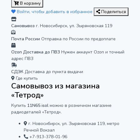
В корзину
Войти, чтобы добавить в избранное
Поделиться
Самовывоз
г. Новосибирск, ул. Зыряновская 119
Почта России
Отправка по России по предоплате
Ozon Доставка до ПВЗ
Нужен аккаунт Ozon и точный
адрес ПВЗ
СДЭК
Доставка до пункта выдачи
Где купить
Самовывоз из магазина
«Тетрод»
Купить
11N65 isol
можно в розничном магазине
радиодеталей «Тетрод».
г. Новосибирск, ул. Зыряновская 119, метро
Речной Вокзал
+7-913-378-01-96