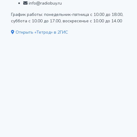
info@radiobuy.ru
График работы: понедельник-пятница с 10.00 до 18.00,
суббота с 10.00 до 17.00, воскресенье с 10.00 до 14.00
Открыть «Тетрод» в 2ГИС