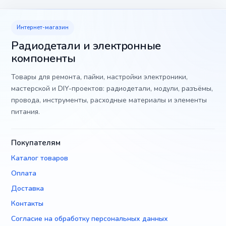
Интернет-магазин
Радиодетали и электронные
компоненты
Товары для ремонта, пайки, настройки электроники,
мастерской и DIY-проектов: радиодетали, модули, разъёмы,
провода, инструменты, расходные материалы и элементы
питания.
Покупателям
Каталог товаров
Оплата
Доставка
Контакты
Согласие на обработку персональных данных