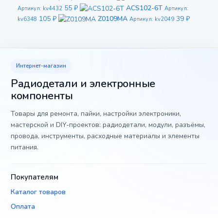
55 ₽
ACS102-6T
Артикул: kv4432
Артикул:
105 ₽
Z0109MA
39 ₽
kv6348
Артикул: kv2049
Интернет-магазин
Радиодетали и электронные
компоненты
Товары для ремонта, пайки, настройки электроники,
мастерской и DIY-проектов: радиодетали, модули, разъёмы,
провода, инструменты, расходные материалы и элементы
питания.
Покупателям
Каталог товаров
Оплата