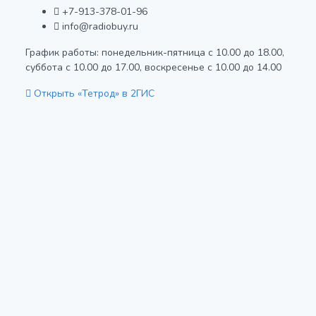
+7-913-378-01-96
info@radiobuy.ru
График работы: понедельник-пятница с 10.00 до 18.00,
суббота с 10.00 до 17.00, воскресенье с 10.00 до 14.00
Открыть «Тетрод» в 2ГИС