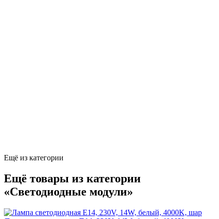
Ещё из категории
Ещё товары из категории
«Светодиодные модули»