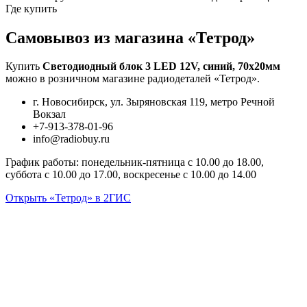
Где купить
Самовывоз из магазина «Тетрод»
Купить
Светодиодный блок 3 LED 12V, синий, 70х20мм
можно в розничном магазине радиодеталей «Тетрод».
г. Новосибирск, ул. Зыряновская 119, метро Речной
Вокзал
+7-913-378-01-96
info@radiobuy.ru
График работы: понедельник-пятница с 10.00 до 18.00,
суббота с 10.00 до 17.00, воскресенье с 10.00 до 14.00
Открыть «Тетрод» в 2ГИС