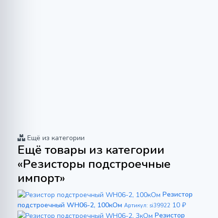
Ещё из категории
Ещё товары из категории
«Резисторы подстроечные
импорт»
Резистор
подстроечный WH06-2, 100кОм
10 ₽
Артикул: si39922
Резистор