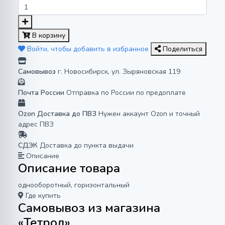
В корзину
Войти, чтобы добавить в избранное
Поделиться
Самовывоз
г. Новосибирск, ул. Зыряновская 119
Почта России
Отправка по России по предоплате
Ozon Доставка до ПВЗ
Нужен аккаунт Ozon и точный
адрес ПВЗ
СДЭК
Доставка до пункта выдачи
Описание
Описание товара
однооборотный, горизонтальный
Где купить
Самовывоз из магазина
«Тетрод»