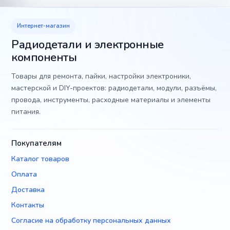
Интернет-магазин
Радиодетали и электронные
компоненты
Товары для ремонта, пайки, настройки электроники,
мастерской и DIY-проектов: радиодетали, модули, разъёмы,
провода, инструменты, расходные материалы и элементы
питания.
Покупателям
Каталог товаров
Оплата
Доставка
Контакты
Согласие на обработку персональных данных