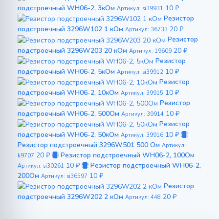
подстроечный WH06-2, 3кОм
10 ₽
Артикул: si39931
Резистор
подстроечный 3296W102 1 кОм
20 ₽
Артикул: 36733
Резистор
подстроечный 3296W203 20 кОм
20 ₽
Артикул: 19609
Резистор
подстроечный WH06-2, 5кОм
10 ₽
Артикул: si39912
Резистор
подстроечный WH06-2, 10кОм
10 ₽
Артикул: 39915
Резистор
подстроечный WH06-2, 500Ом
10 ₽
Артикул: 39914
Резистор
подстроечный WH06-2, 50кОм
10 ₽
Артикул: 39916
Резистор подстроечный 3296W501 500 Ом
Артикул:
20 ₽
Резистор подстроечный WH06-2, 100Ом
k9707
10 ₽
Резистор подстроечный WH06-2,
Артикул: si30261
200Ом
10 ₽
Артикул: si36597
Резистор
подстроечный 3296W202 2 кОм
20 ₽
Артикул: 448