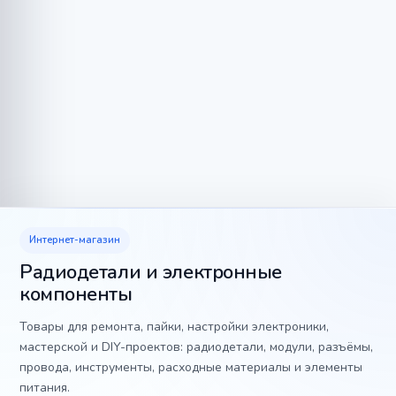
Интернет-магазин
Радиодетали и электронные
компоненты
Товары для ремонта, пайки, настройки электроники,
мастерской и DIY-проектов: радиодетали, модули, разъёмы,
провода, инструменты, расходные материалы и элементы
питания.