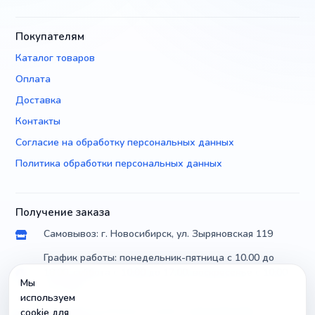
Покупателям
Каталог товаров
Оплата
Доставка
Контакты
Согласие на обработку персональных данных
Политика обработки персональных данных
Получение заказа
Самовывоз: г. Новосибирск, ул. Зыряновская 119
График работы: понедельник-пятница с 10.00 до
18.00, суббота с 10.00 до 17.00, воскресенье с 10.00
Мы
до 14.00
используем
Доставка по России почтой и транспортными
cookie для