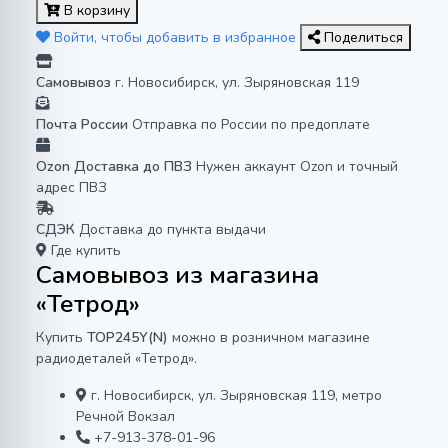
В корзину
Войти, чтобы добавить в избранное
Поделиться
Самовывоз
г. Новосибирск, ул. Зыряновская 119
Почта России
Отправка по России по предоплате
Ozon Доставка до ПВЗ
Нужен аккаунт Ozon и точный
адрес ПВЗ
СДЭК
Доставка до пункта выдачи
Где купить
Самовывоз из магазина
«Тетрод»
Купить
TOP245Y(N)
можно в розничном магазине
радиодеталей «Тетрод».
г. Новосибирск, ул. Зыряновская 119, метро
Речной Вокзал
+7-913-378-01-96