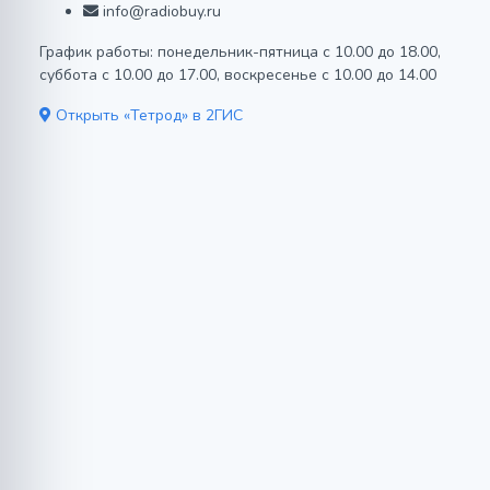
info@radiobuy.ru
График работы: понедельник-пятница с 10.00 до 18.00,
суббота с 10.00 до 17.00, воскресенье с 10.00 до 14.00
Открыть «Тетрод» в 2ГИС