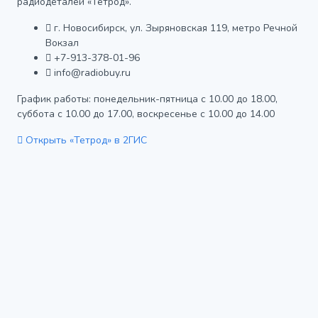
радиодеталей «Тетрод».
г. Новосибирск, ул. Зыряновская 119, метро Речной
Вокзал
+7-913-378-01-96
info@radiobuy.ru
График работы: понедельник-пятница с 10.00 до 18.00,
суббота с 10.00 до 17.00, воскресенье с 10.00 до 14.00
Открыть «Тетрод» в 2ГИС