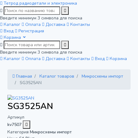
Тетрод
радиодетали и электроника
Введите минимум 3 символа для поиска
Каталог
Оплата
Доставка
Контакты
Вход
Регистрация
Корзина
Введите минимум 3 символа для поиска
Каталог
Оплата
Доставка
Контакты
Вход
Корзина
Главная
Каталог товаров
Микросхемы импорт
SG3525AN
SG3525AN
Артикул
kv7507
Категория
Микросхемы импорт