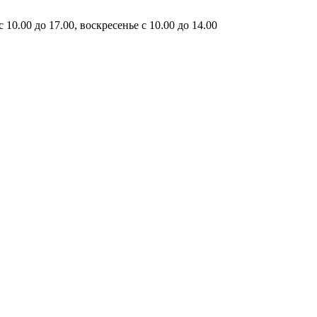
10.00 до 17.00, воскресенье с 10.00 до 14.00