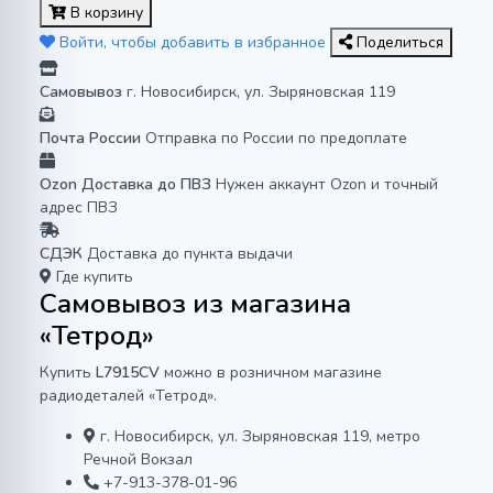
В корзину
Войти, чтобы добавить в избранное
Поделиться
Самовывоз
г. Новосибирск, ул. Зыряновская 119
Почта России
Отправка по России по предоплате
Ozon Доставка до ПВЗ
Нужен аккаунт Ozon и точный
адрес ПВЗ
СДЭК
Доставка до пункта выдачи
Где купить
Самовывоз из магазина
«Тетрод»
Купить
L7915CV
можно в розничном магазине
радиодеталей «Тетрод».
г. Новосибирск, ул. Зыряновская 119, метро
Речной Вокзал
+7-913-378-01-96