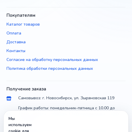
Покупателям
Каталог товаров
Оплата
Доставка
Контакты
Согласие на обработку персональных данных
Политика обработки персональных данных
Получение заказа
Самовывоз: г. Новосибирск, ул. Зыряновская 119
График работы: понедельник-пятница с 10.00 до
18.00, суббота с 10.00 до 17.00, воскресенье с 10.00
Мы
до 14.00
используем
Доставка по России почтой и транспортными
cookie для