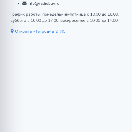
info@radiobuy.ru
График работы: понедельник-пятница с 10.00 до 18.00,
суббота с 10.00 до 17.00, воскресенье с 10.00 до 14.00
Открыть «Тетрод» в 2ГИС