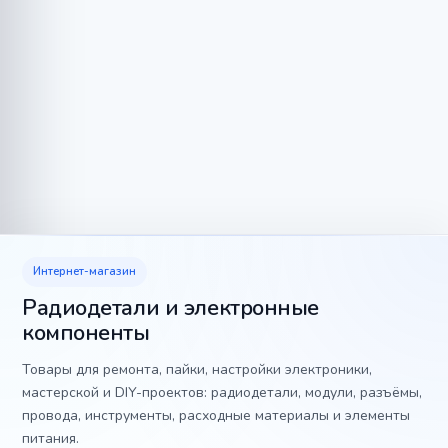
Интернет-магазин
Радиодетали и электронные
компоненты
Товары для ремонта, пайки, настройки электроники,
мастерской и DIY-проектов: радиодетали, модули, разъёмы,
провода, инструменты, расходные материалы и элементы
питания.