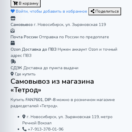
В корзину
Войти, чтобы добавить в избранное
Поделиться
Самовывоз
г. Новосибирск, ул. Зыряновская 119
Почта России
Отправка по России по предоплате
Ozon Доставка до ПВЗ
Нужен аккаунт Ozon и точный
адрес ПВЗ
СДЭК
Доставка до пункта выдачи
Где купить
Самовывоз из магазина
«Тетрод»
Купить
FAN7601, DIP-8
можно в розничном магазине
радиодеталей «Тетрод».
г. Новосибирск, ул. Зыряновская 119, метро
Речной Вокзал
+7-913-378-01-96