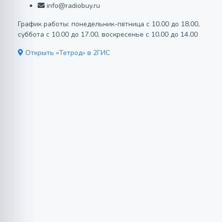
info@radiobuy.ru
График работы: понедельник-пятница с 10.00 до 18.00,
суббота с 10.00 до 17.00, воскресенье с 10.00 до 14.00
Открыть «Тетрод» в 2ГИС