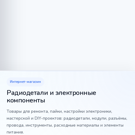
Интернет-магазин
Радиодетали и электронные
компоненты
Товары для ремонта, пайки, настройки электроники,
мастерской и DIY-проектов: радиодетали, модули, разъёмы,
провода, инструменты, расходные материалы и элементы
питания.