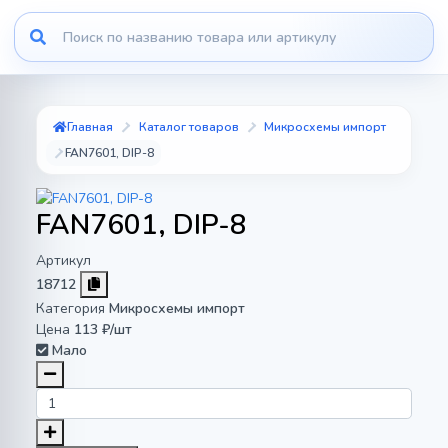
Главная
Каталог товаров
Микросхемы импорт
FAN7601, DIP-8
FAN7601, DIP-8
Артикул
18712
Категория
Микросхемы импорт
Цена
113 ₽/шт
Мало