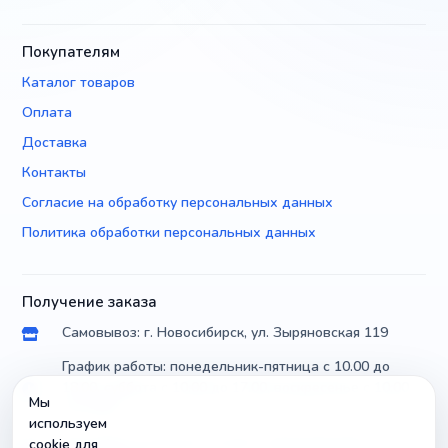
Покупателям
Каталог товаров
Оплата
Доставка
Контакты
Согласие на обработку персональных данных
Политика обработки персональных данных
Получение заказа
Самовывоз: г. Новосибирск, ул. Зыряновская 119
График работы: понедельник-пятница с 10.00 до
18.00, суббота с 10.00 до 17.00, воскресенье с 10.00
Мы
до 14.00
используем
Доставка по России почтой и транспортными
cookie для