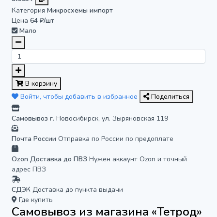
Категория
Микросхемы импорт
Цена
64 ₽/шт
Мало
В корзину
Войти, чтобы добавить в избранное
Поделиться
Самовывоз
г. Новосибирск, ул. Зыряновская 119
Почта России
Отправка по России по предоплате
Ozon Доставка до ПВЗ
Нужен аккаунт Ozon и точный
адрес ПВЗ
СДЭК
Доставка до пункта выдачи
Где купить
Самовывоз из магазина «Тетрод»