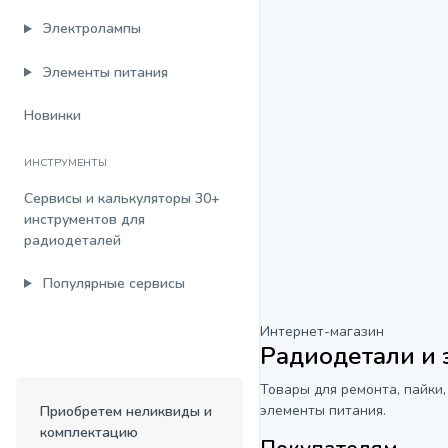
Электролампы
Элементы питания
Новинки
ИНСТРУМЕНТЫ
Сервисы и калькуляторы
30+
инструментов для
радиодеталей
Популярные сервисы
Интернет-магазин
Радиодетали и
Товары для ремонта, пайки,
элементы питания.
Приобретем неликвиды и
комплектацию