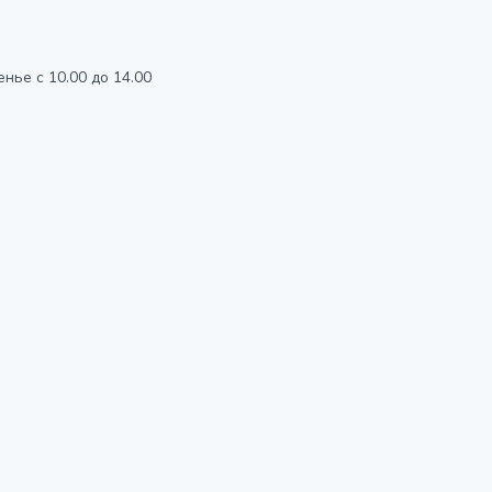
енье с 10.00 до 14.00