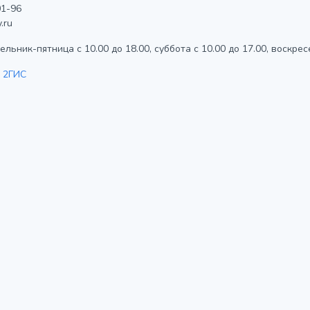
1-96
.ru
льник-пятница с 10.00 до 18.00, суббота с 10.00 до 17.00, воскрес
 2ГИС