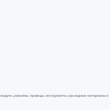
, модули, разъёмы, провода, инструменты, расходные материалы и