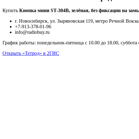
Купить
Кнопка мини ST-304B, зелёная, без фиксации на зам
г. Новосибирск, ул. Зыряновская 119, метро Речной Вокза
+7-913-378-01-96
info@radiobuy.ru
График работы: понедельник-пятница с 10.00 до 18.00, суббота с 
Открыть «Тетрод» в 2ГИС