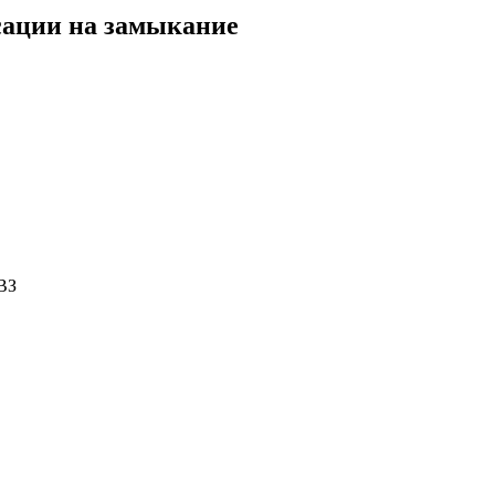
ксации на замыкание
ВЗ