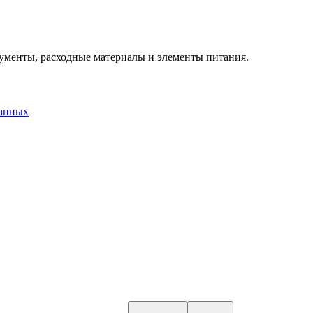
трументы, расходные материалы и элементы питания.
данных