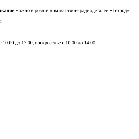
ыкание
можно в розничном магазине радиодеталей «Тетрод».
л
10.00 до 17.00, воскресенье с 10.00 до 14.00