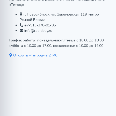
«Тетрод».
г. Новосибирск, ул. Зыряновская 119, метро
Речной Вокзал
+7-913-378-01-96
info@radiobuy.ru
График работы: понедельник-пятница с 10.00 до 18.00,
суббота с 10.00 до 17.00, воскресенье с 10.00 до 14.00
Открыть «Тетрод» в 2ГИС