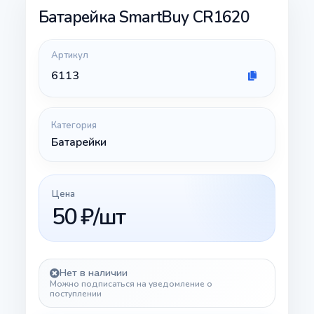
Батарейка SmartBuy CR1620
Артикул
6113
Категория
Батарейки
Цена
50 ₽/шт
Нет в наличии
Можно подписаться на уведомление о
поступлении