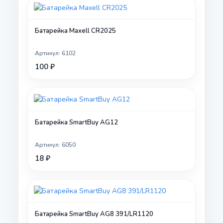
Батарейка Maxell CR2025
Артикул: 6102
100 ₽
Батарейка SmartBuy AG12
Артикул: 6050
18 ₽
Батарейка SmartBuy AG8 391/LR1120