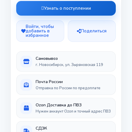
Узнать о поступлении
Войти, чтобы
добавить в
Поделиться
избранное
Самовывоз
г. Новосибирск, ул. Зыряновская 119
Почта России
Отправка по России по предоплате
Ozon Доставка до ПВЗ
Нужен аккаунт Ozon и точный адрес ПВЗ
СДЭК