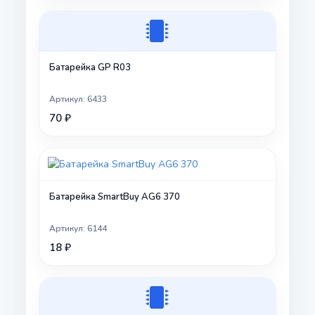
Батарейка GP R03
Артикул: 6433
70 ₽
Батарейка SmartBuy AG6 370
Артикул: 6144
18 ₽