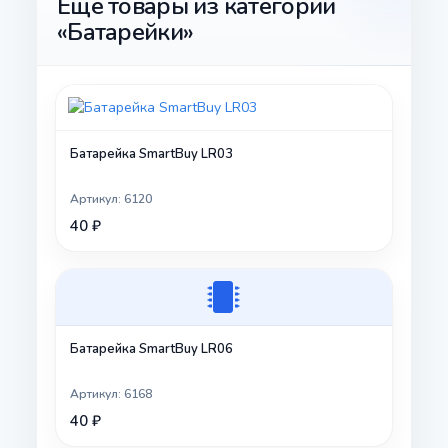
Ещё товары из категории
«Батарейки»
Батарейка SmartBuy LR03
Артикул: 6120
40 ₽
Батарейка SmartBuy LR06
Артикул: 6168
40 ₽