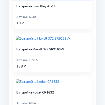
Батарейка SmartBuy AG11
Артикул: 6230
18 ₽
Батарейка Maxell 372 SR916SW
Артикул: si7485
138 ₽
Батарейка Kodak CR1632
Артикул: 61046