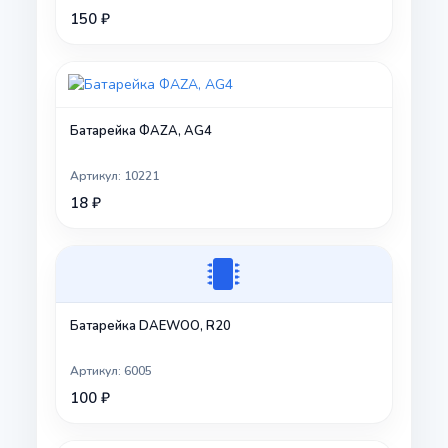
150 ₽
Батарейка ФAZA, AG4
Артикул: 10221
18 ₽
Батарейка DAEWOO, R20
Артикул: 6005
100 ₽