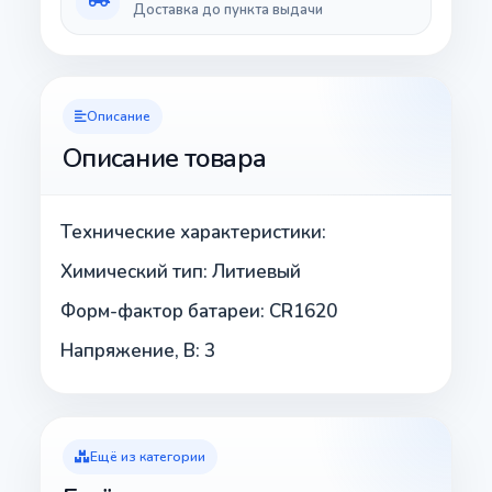
Доставка до пункта выдачи
Описание
Описание товара
Технические характеристики:
Химический тип: Литиевый
Форм-фактор батареи: CR1620
Напряжение, В: 3
Ещё из категории