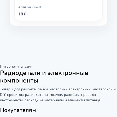
Артикул: is6236
18 ₽
Интернет-магазин
Радиодетали и электронные
компоненты
Товары для ремонта, пайки, настройки электроники, мастерской и
DIY-проектов: радиодетали, модули, разъёмы, провода,
инструменты, расходные материалы и элементы питания.
Покупателям