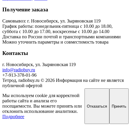
Получение заказа
Самовывоз: г. Новосибирск, ул. Зыряновская 119
График работы: понедельник-пятница с 10.00 до 18.00,
суббота с 10.00 до 17.00, воскресенье с 10.00 до 14.00
Доставка по России почтой и транспортными компаниями
Можно уточнить параметры и совместимость товара
Контакты
г. Новосибирск, ул. Зыряновская 119
info@radiobuy.ru
+7-913-378-01-96
Тетрод, radiobuy.ru © 2026
Информация на сайте не является
публичной офертой
Мы используем cookie для корректной
работы сайта и анализа его
посещаемости. Вы можете принять или
Отказаться
Принять
отклонить использование аналитики.
Подробнее