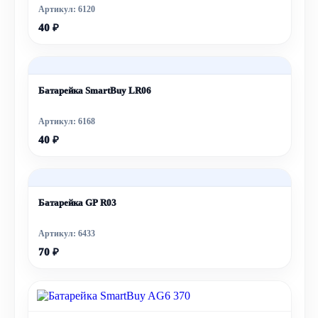
Артикул: 6120
40 ₽
Батарейка SmartBuy LR06
Артикул: 6168
40 ₽
Батарейка GP R03
Артикул: 6433
70 ₽