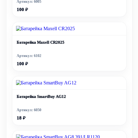
Артикул: 6005
100 ₽
Батарейка Maxell CR2025
Артикул: 6102
100 ₽
Батарейка SmartBuy AG12
Артикул: 6050
18 ₽