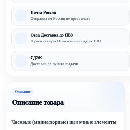
Почта России
Отправка по России по предоплате
Ozon Доставка до ПВЗ
Нужен аккаунт Ozon и точный адрес ПВЗ
СДЭК
Доставка до пункта выдачи
Описание
Описание товара
Часовые (миниатюрные) щелочные элементы