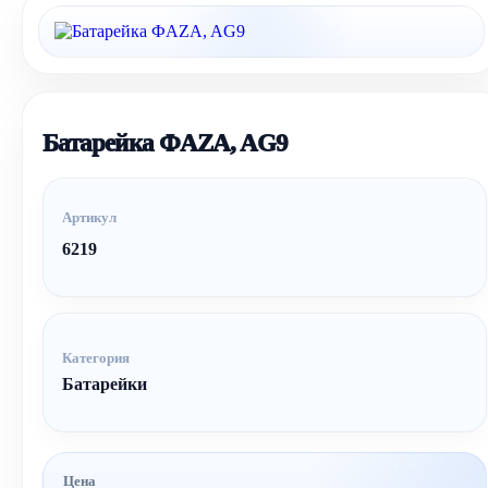
Батарейка ФAZA, AG9
Артикул
6219
Категория
Батарейки
Цена