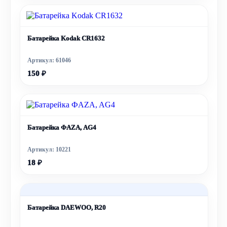
Батарейка Kodak CR1632
Артикул: 61046
150 ₽
Батарейка ФAZA, AG4
Артикул: 10221
18 ₽
Батарейка DAEWOO, R20