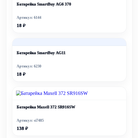
Батарейка SmartBuy AG6 370
Артикул: 6144
18 ₽
Батарейка SmartBuy AG11
Артикул: 6230
18 ₽
Батарейка Maxell 372 SR916SW
Артикул: si7485
138 ₽