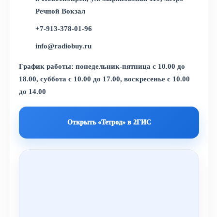
Речной Вокзал
+7-913-378-01-96
info@radiobuy.ru
График работы: понедельник-пятница с 10.00 до
18.00, суббота с 10.00 до 17.00, воскресенье с 10.00
до 14.00
Открыть «Тетрод» в 2ГИС