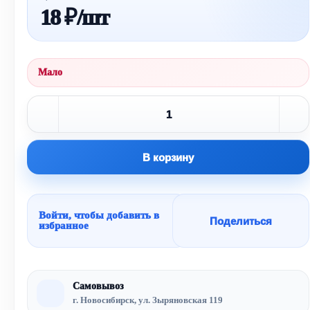
18 ₽/шт
Мало
В корзину
Войти, чтобы добавить в
Поделиться
избранное
Самовывоз
г. Новосибирск, ул. Зыряновская 119