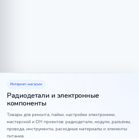
Интернет-магазин
Радиодетали и электронные
компоненты
Товары для ремонта, пайки, настройки электроники,
мастерской и DIY-проектов: радиодетали, модули, разъёмы,
провода, инструменты, расходные материалы и элементы
питания.