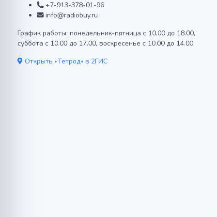
+7-913-378-01-96
info@radiobuy.ru
График работы: понедельник-пятница с 10.00 до 18.00,
суббота с 10.00 до 17.00, воскресенье с 10.00 до 14.00
Открыть «Тетрод» в 2ГИС