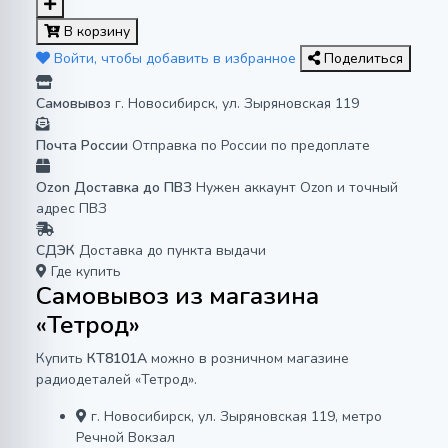
В корзину
Войти, чтобы добавить в избранное
Поделиться
Самовывоз
г. Новосибирск, ул. Зыряновская 119
Почта России
Отправка по России по предоплате
Ozon Доставка до ПВЗ
Нужен аккаунт Ozon и точный
адрес ПВЗ
СДЭК
Доставка до пункта выдачи
Где купить
Самовывоз из магазина
«Тетрод»
Купить
КТ8101А
можно в розничном магазине
радиодеталей «Тетрод».
г. Новосибирск, ул. Зыряновская 119, метро
Речной Вокзал