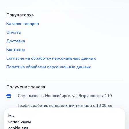
Покупателям
Каталог товаров
Оплата
Доставка
Контакты
Согласие на обработку персональных данных
Политика обработки персональных данных
Получение заказа
Самовывоз: г. Новосибирск, ул. Зыряновская 119
График работы: понедельник-пятница с 10.00 до
18.00, суббота с 10.00 до 17.00, воскресенье с 10.00
Мы
до 14.00
используем
Доставка по России почтой и транспортными
cookie для