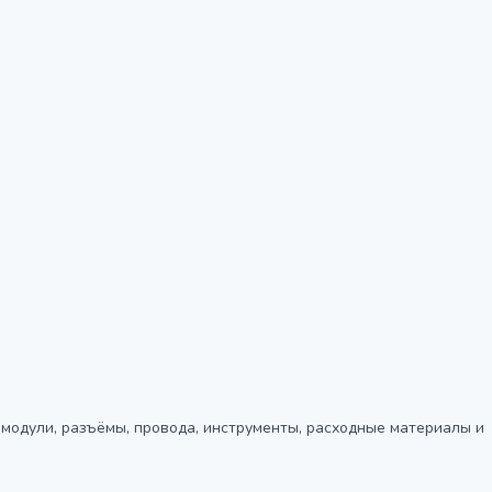
, модули, разъёмы, провода, инструменты, расходные материалы и