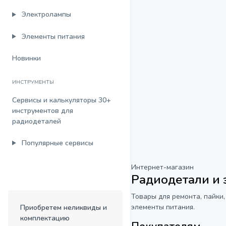
Электролампы
Элементы питания
Новинки
ИНСТРУМЕНТЫ
Сервисы и калькуляторы
30+
инструментов для
радиодеталей
Популярные сервисы
Интернет-магазин
Радиодетали и
Товары для ремонта, пайки,
элементы питания.
Приобретем неликвиды и
комплектацию