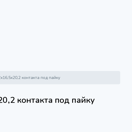
2x16,5x20,2 контакта под пайку
20,2 контакта под пайку