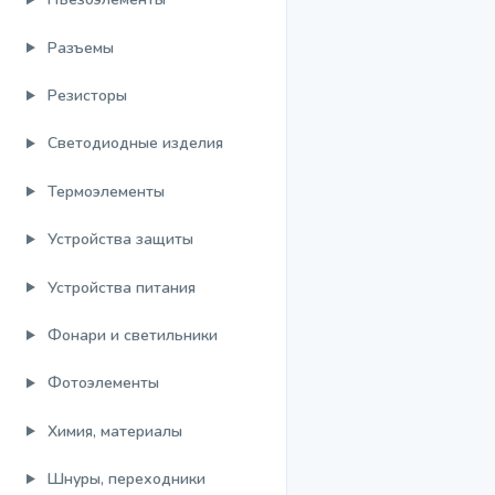
Разъемы
Резисторы
Светодиодные изделия
Термоэлементы
Устройства защиты
Устройства питания
Фонари и светильники
Фотоэлементы
Химия, материалы
Шнуры, переходники