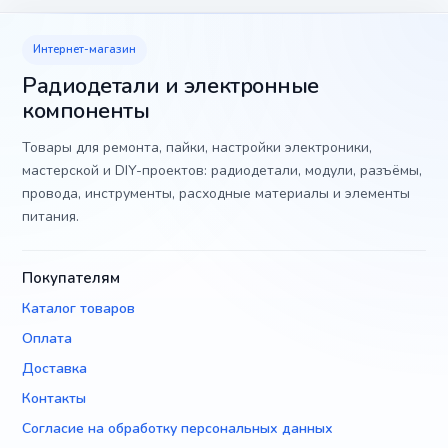
Интернет-магазин
Радиодетали и электронные
компоненты
Товары для ремонта, пайки, настройки электроники,
мастерской и DIY-проектов: радиодетали, модули, разъёмы,
провода, инструменты, расходные материалы и элементы
питания.
Покупателям
Каталог товаров
Оплата
Доставка
Контакты
Согласие на обработку персональных данных