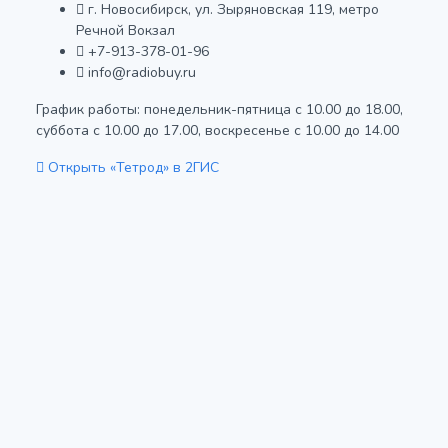
г. Новосибирск, ул. Зыряновская 119, метро
Речной Вокзал
+7-913-378-01-96
info@radiobuy.ru
График работы: понедельник-пятница с 10.00 до 18.00,
суббота с 10.00 до 17.00, воскресенье с 10.00 до 14.00
Открыть «Тетрод» в 2ГИС