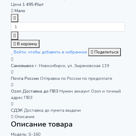
Цена
1 495 ₽/шт
Мало
В корзину
Войти, чтобы добавить в избранное
Поделиться
Самовывоз
г. Новосибирск, ул. Зыряновская 119
Почта России
Отправка по России по предоплате
Ozon Доставка до ПВЗ
Нужен аккаунт Ozon и точный
адрес ПВЗ
СДЭК
Доставка до пункта выдачи
Описание
Описание товара
Модель: S-160