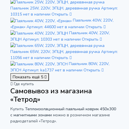
Паяльник 25W, 220V, ЭПЦН, деревянная ручка
Артикул:
10315
нет в наличии
Открыть
Паяльник 40W, 220V,
«Ермак»
Артикул: 44600
нет в наличии
Открыть
Паяльник 40W, 220V,
ЭПЦН
Артикул: 10303
нет в наличии
Открыть
Паяльник 65W, 220V, ЭПЦН, деревянная ручка
Артикул:
11056
нет в наличии
Открыть
Паяльник 80W, 220V,
ЭПСН
Артикул: ka1737
нет в наличии
Открыть
Показать ещё 5
Где купить
Самовывоз из магазина
«Тетрод»
Купить
Теплоизоляционный паяльный коврик 450х300
с магнитными зонами
можно в розничном магазине
радиодеталей «Тетрод».