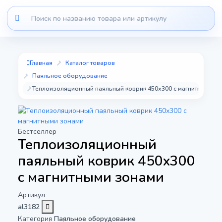
Главная
Каталог товаров
Паяльное оборудование
Теплоизоляционный паяльный коврик 450х300 с магнитными з
Бестселлер
Теплоизоляционный
паяльный коврик 450х300
с магнитными зонами
Артикул
al3182
Категория
Паяльное оборудование