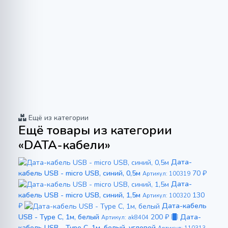
Ещё из категории
Ещё товары из категории
«DATA-кабели»
Дата-
кабель USB - micro USB, синий, 0,5м
70 ₽
Артикул: 100319
Дата-
кабель USB - micro USB, синий, 1,5м
130
Артикул: 100320
₽
Дата-кабель
USB - Type C, 1м, белый
200 ₽
Дата-
Артикул: ak8404
кабель USB - Type C, 1м, белый, угловой