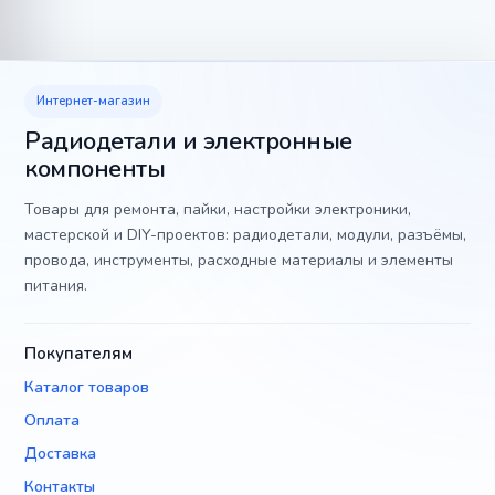
Интернет-магазин
Радиодетали и электронные
компоненты
Товары для ремонта, пайки, настройки электроники,
мастерской и DIY-проектов: радиодетали, модули, разъёмы,
провода, инструменты, расходные материалы и элементы
питания.
Покупателям
Каталог товаров
Оплата
Доставка
Контакты