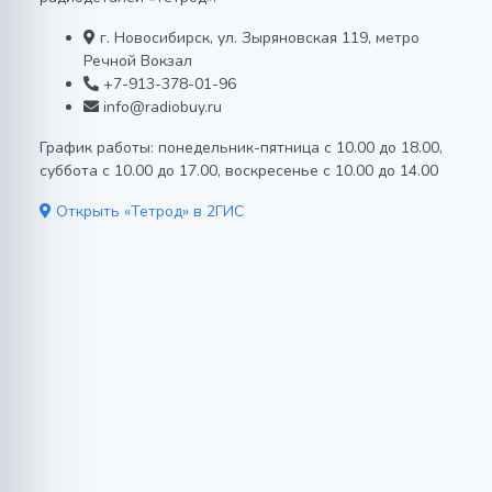
г. Новосибирск, ул. Зыряновская 119, метро
Речной Вокзал
+7-913-378-01-96
info@radiobuy.ru
График работы: понедельник-пятница с 10.00 до 18.00,
суббота с 10.00 до 17.00, воскресенье с 10.00 до 14.00
Открыть «Тетрод» в 2ГИС