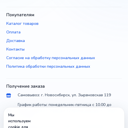
Покупателям
Каталог товаров
Оплата
Доставка
Контакты
Согласие на обработку персональных данных
Политика обработки персональных данных
Получение заказа
Самовывоз: г. Новосибирск, ул. Зыряновская 119
График работы: понедельник-пятница с 10.00 до
18.00, суббота с 10.00 до 17.00, воскресенье с 10.00
Мы
до 14.00
используем
Доставка по России почтой и транспортными
cookie для