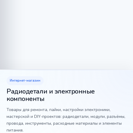
Интернет-магазин
Радиодетали и электронные
компоненты
Товары для ремонта, пайки, настройки электроники,
мастерской и DIY-проектов: радиодетали, модули, разъёмы,
провода, инструменты, расходные материалы и элементы
питания.